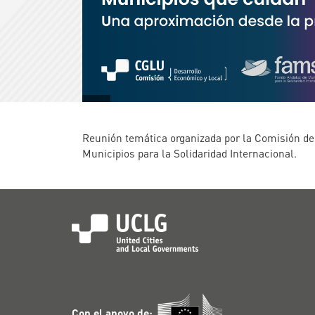
Reunión temática organizada por la Comisión de
Municipios para la Solidaridad Internacional.
Con el apoyo de: