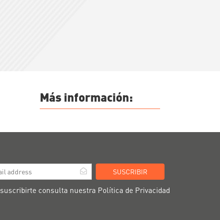
Más información:
SUSCRIBIR
 suscribirte consulta nuestra
Política de Privacidad